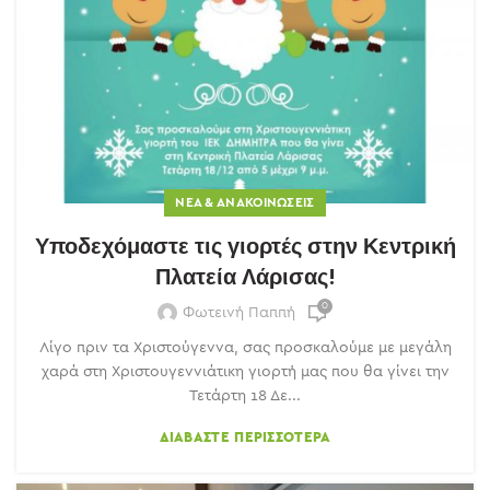
ΝΈΑ & ΑΝΑΚΟΙΝΏΣΕΙΣ
Υποδεχόμαστε τις γιορτές στην Κεντρική
Πλατεία Λάρισας!
0
Φωτεινή Παππή
Λίγο πριν τα Χριστούγεννα, σας προσκαλούμε με μεγάλη
χαρά στη Χριστουγεννιάτικη γιορτή μας που θα γίνει την
Τετάρτη 18 Δε...
ΔΙΑΒΆΣΤΕ ΠΕΡΙΣΣΌΤΕΡΑ