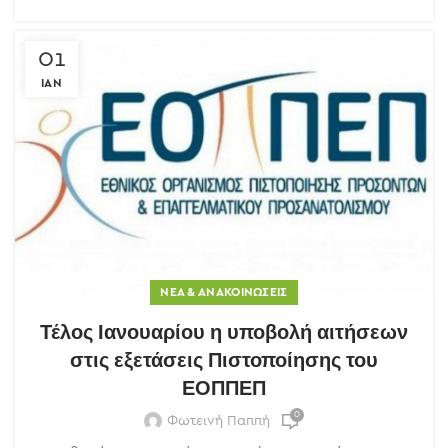
01
ΙΑΝ
ΝΈΑ & ΑΝΑΚΟΙΝΏΣΕΙΣ
Τέλος Ιανουαρίου η υποβολή αιτήσεων
στις εξετάσεις Πιστοποίησης του
ΕΟΠΠΕΠ
0
Φωτεινή Παππή