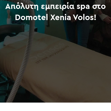
Απόλυτη εμπειρία spa στο
Domotel Xenia Volos!