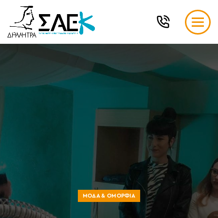
ΜΌΔΑ & ΟΜΟΡΦΙΆ