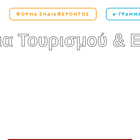
ΦΟΡΜΑ ΕΝΔΙΑΦΕΡΟΝΤΟΣ
e-ΓΡΑΜΜ
ια Τουρισμού & 