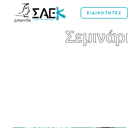
ΕΙΔΙΚΟΤΗΤΕΣ
Σεμινάρ