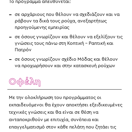
Το πρόγραμμα απευθύνεται:
σε αρχάριους που θέλουν να σχεδιάζουν και να
ράβουν τα δικά τους ρούχα, ανεξαρτήτως
προηγούμενης εμπειρίας
σε όσους γνωρίζουν και θέλουν να εξελίξουν τις
γνώσεις τους πάνω στη Κοπτική – Ραπτική και
Πατρόν
σε όσους γνωρίζουν σχέδιο Μόδας και θέλουν
να προχωρήσουν και στην κατασκευή ρούχων
Οφέλη
Με την ολοκλήρωση του προγράμματος οι
εκπαιδευόμενοι θα έχουν αποκτήσει εξειδικευμένες
τεχνικές γνώσεις και θα είναι σε θέση να
ανταποκριθούν με επιτυχία, συνέπεια και
επαγγελματισμό στον κάθε πελάτη που ζητάει τις