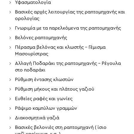
Υφασματολογία
Βασικές αρχές λειτουργίας της ραπτομηχανής και
ορολογίας
Γνωριμία με τα παρελκόμενα της ραπτομηχανής
Βελόνες ραπτομηχανής
Πέρασμα βελόνας και κλωστής – Γέμισμα
Μασουρίστρας
Αλλαγή Ποδαράκι της ραπτομηχανής – Ρέγουλα
στο ποδαράκι
Ρύθμιση έντασης κλωστών
Ρύθμιση μήκους και πλάτους γαζιού
Ευθείες ραφές και γωνίες
Ράψιμο καμπύλων γραμμών
Διακοσμητικά γαζιά
Βασικές βελονιές στη ραπτομηχανή ( ίσιο