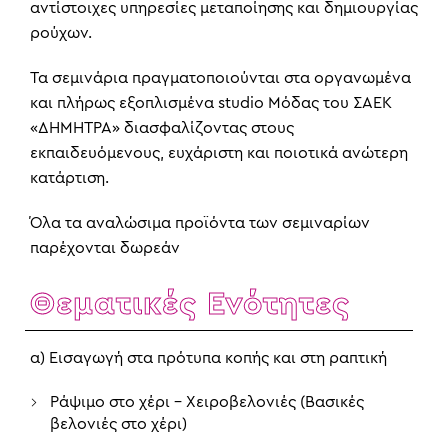
αντίστοιχες υπηρεσίες μεταποίησης και δημιουργίας
ρούχων.
Τα σεμινάρια πραγματοποιούνται στα οργανωμένα
και πλήρως εξοπλισμένα studio Μόδας του ΣΑΕΚ
«ΔΗΜΗΤΡΑ» διασφαλίζοντας στους
εκπαιδευόμενους, ευχάριστη και ποιοτικά ανώτερη
κατάρτιση.
Όλα τα αναλώσιμα προϊόντα των σεμιναρίων
παρέχονται δωρεάν
Θεματικές Ενότητες
α) Εισαγωγή στα πρότυπα κοπής και στη ραπτική
Ράψιμο στο χέρι – Χειροβελονιές (Βασικές
βελονιές στο χέρι)