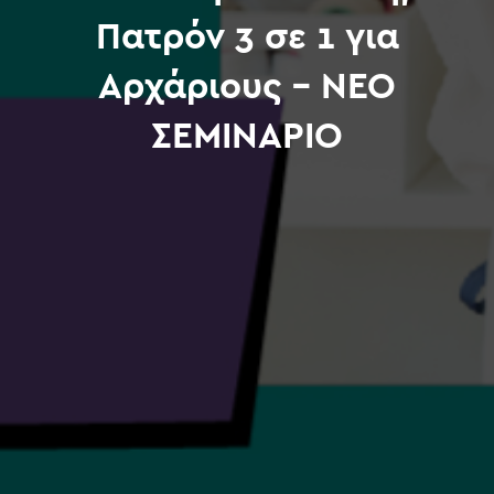
Πατρόν 3 σε 1 για
Αρχάριους – ΝΕΟ
ΣΕΜΙΝΑΡΙΟ