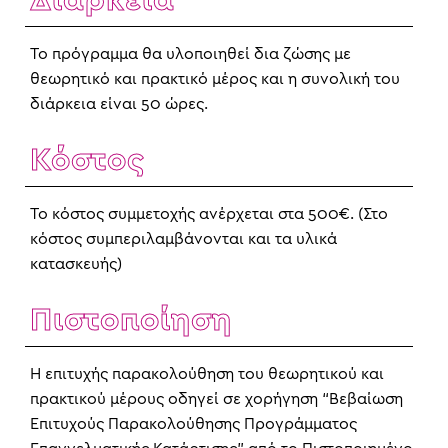
Διάρκεια
Το πρόγραμμα θα υλοποιηθεί δια ζώσης με
θεωρητικό και πρακτικό μέρος και η συνολική του
διάρκεια είναι 50 ώρες.
Κόστος
Το κόστος συμμετοχής ανέρχεται στα 500€. (Στο
κόστος συμπεριλαμβάνονται και τα υλικά
κατασκευής)
Πιστοποίηση
Η επιτυχής παρακολούθηση του θεωρητικού και
πρακτικού μέρους οδηγεί σε χορήγηση “Βεβαίωση
Επιτυχούς Παρακολούθησης Προγράμματος