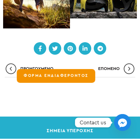
ΠΡΟΗΓΟΎΜΕΝΟ
ΕΠΌΜΕΝO
ΦΟΡΜΑ ΕΝΔΙΑΦΕΡΟΝΤΟΣ
Contact us
ΣΗΜΕΊΑ ΥΠΕΡΟΧΉΣ