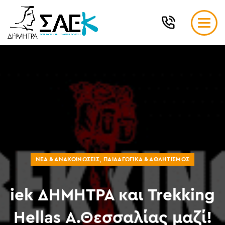
,
ΝΈΑ & ΑΝΑΚΟΙΝΏΣΕΙΣ
ΠΑΙΔΑΓΩΓΙΚΆ & ΑΘΛΗΤΙΣΜΌΣ
iek ΔΗΜΗΤΡΑ και Trekking
Hellas Α.Θεσσαλίας μαζί!