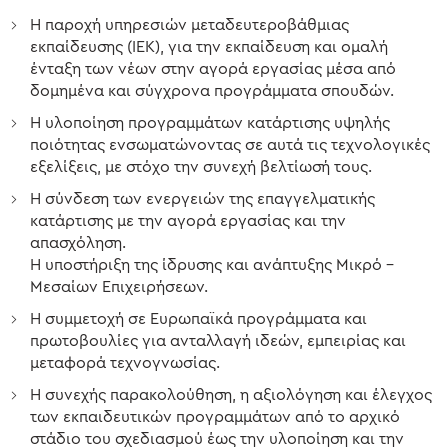
Η παροχή υπηρεσιών μεταδευτεροβάθμιας
εκπαίδευσης (ΙΕΚ), για την εκπαίδευση και ομαλή
ένταξη των νέων στην αγορά εργασίας μέσα από
δομημένα και σύγχρονα προγράμματα σπουδών.
Η υλοποίηση προγραμμάτων κατάρτισης υψηλής
ποιότητας ενσωματώνοντας σε αυτά τις τεχνολογικές
εξελίξεις, με στόχο την συνεχή βελτίωσή τους.
Η σύνδεση των ενεργειών της επαγγελματικής
κατάρτισης με την αγορά εργασίας και την
απασχόληση.
Η υποστήριξη της ίδρυσης και ανάπτυξης Μικρό –
Μεσαίων Επιχειρήσεων.
Η συμμετοχή σε Ευρωπαϊκά προγράμματα και
πρωτοβουλίες για ανταλλαγή ιδεών, εμπειρίας και
μεταφορά τεχνογνωσίας.
Η συνεχής παρακολούθηση, η αξιολόγηση και έλεγχος
των εκπαιδευτικών προγραμμάτων από το αρχικό
στάδιο του σχεδιασμού έως την υλοποίηση και την