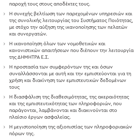
παροχή τους στους αποδέκτες τους.
Η συνεχής βελτίωση των παρεχομένων υπηρεσιών και
της συνολικής λειτουργίας του Συστήματος Ποιότητας,
με στόχο την αύξηση της ικανοποίησης των πελατών
και συνεργατών.
Η ικανοποίηση όλων των νομοθετικών και
κανονιστικών απαιτήσεων που διέπουν την λειτουργία
της ΔΗΜΗΤΡΑ Ε.Σ.
Η προστασία των συμφερόντων της και όσων
συναλλάσσονται με αυτή και την εμπιστεύονται για τη
χρήση και διακίνηση των εμπιστευτικών δεδομένων
τους
Η διασφάλιση της διαθεσιμότητας, της ακεραιότητας
και της εμπιστευτικότητας των πληροφοριών, που
παράγονται, λαμβάνονται και διακινούνται στο
πλαίσιο έργων ασφαλείας.
Η μεγιστοποίηση της αξιοπιστίας των πληροφοριακών
πόρων της.