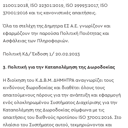
21001:2018, ISO 22301:2019, ISO 29993:2017, ISO
37001:2016 και τις κανονιστικές απαιτήσεις.
Όλα τα στελέχη της Δημητρα ΕΣ A.E. γνωρίζουν και
εφαρμόζουν την παρούσα Πολιτική Ποιότητας και
Ασφάλειας των Πληροφοριών.
Πολιτική ΚΔ/ Έκδοση 1/ 20.02.2023
3
.
Πολιτική για την Καταπολέμηση της Δωροδοκίας
Η διοίκηση του Κ.Δ.Β.Μ. ΔΗΜΗΤΡΑ αναγνωρίζει τους
κινδύνους δωροδοκίας και διαθέτει όλους τους
απαιτούμενους πόρους για την ανάπτυξη και εφαρμογή
ενός ολοκληρωμένου Συστήματος Διαχείρισης για την
Καταπολέμηση της Δωροδοκίας σύμφωνα με τις
απαιτήσεις του διεθνούς προτύπου ISO 37001:2016. Στο
πλαίσιο του Συστήματος αυτού, τεκμηριώνονται και