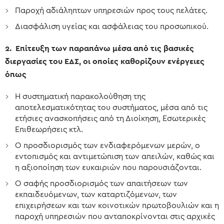
Παροχή αδιάληπτων υπηρεσιών προς τους πελάτες.
Διασφάλιση υγείας και ασφάλειας του προσωπικού.
2. Επίτευξη των παραπάνω μέσα από τις βασικές
διεργασίες του ΕΔΣ, οι οποίες καθορίζουν ενέργειες
όπως
Η συστηματική παρακολούθηση της
αποτελεσματικότητας του συστήματος, μέσα από τις
ετήσιες ανασκοπήσεις από τη Διοίκηση, Εσωτερικές
Επιθεωρήσεις κτλ.
Ο προσδιορισμός των ενδιαφερόμενων μερών, ο
εντοπισμός και αντιμετώπιση των απειλών, καθώς και
η αξιοποίηση των ευκαιριών που παρουσιάζονται.
Ο σαφής προσδιορισμός των απαιτήσεων των
εκπαιδευόμενων, των καταρτιζόμενων, των
επιχειρήσεων και των κοινοτικών πρωτοβουλιών και η
παροχή υπηρεσιών που ανταποκρίνονται στις αρχικές