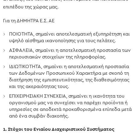
επιπέδου της χώρας μας.
Για τη ΔΗΜΗΤΡΑ Ε.Σ. ΑΕ
ΠΟΙΟΤΗΤΑ, σημαίνει αποτελεσματική εξυπηρέτηση και
υψηλό αίσθημα ικανοποίησης για τους πελάτες.
ΑΣΦΑΛΕΙΑ, σημαίνει η αποτελεσματική προστασία των
περιουσιακών στοιχείων της πληροφορίας.
ΙΔΙΩΤΙΚΟΤΗΤΑ, σημαίνει η αποτελεσματική προστασία
των Δεδομένων Προσωπικού Χαρακτήρα με σκοπό τη
διατήρηση της εμπιστευτικότητας, της διαθεσιμότητας
και της ακεραιότητας τους.
ΕΠΙΧΕΙΡΗΣΙΑΚΗ ΣΥΝΕΧΕΙΑ, σημαίνει η ικανότητα του
οργανισμού μας να συνεχίσει να παρέχει προϊόντα ή
υπηρεσίες σε αποδεκτά προκαθορισμένα επίπεδα μετά
από ένα συμβάν διακοπής.
1. Στόχοι του Ενιαίου Διαχειριστικού Συστήματος