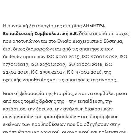
Η συνολική λειτουργία της εταιρίας
ΔΗΜΗΤΡΑ
Εκπαιδευτική Συμβουλευτική Α.Ε.
διέπεται από τις αρχές
που αποτυπώνονται στο Ενιαίο Διαχειριστικό Σύστημα,
έτσι όπως διαμορφώνεται από τις απαιτήσεις των
διεθνών προτύπων ISO 9001:2015, ISO 27001:2022, ISO
27701:2019, ISO 22301:2019, ISO 21001:2018, ISO
22301:2019, ISO 29993:2017, ISO 37001:2016, της
σχετικής νομοθεσίας και τις απαιτήσεις της αγοράς.
Βασική φιλοσοφία της Εταιρίας, είναι να συμβάλει μέσα
από τους τομείς δράσης της – την εκπαίδευση, την
κατάρτιση, την έρευνα, την ανάληψη διακρατικών
συνεργασιών και πρωτοβουλιών – στη διαμόρφωση
εκείνων των προϋποθέσεων που θα οδηγήσουν στην
ανάπτυξη του κοινωνικού, οικονομικού και πολιτιστικού