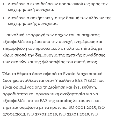
Διενέργεια εκπαιδεύσεων προσωπικού ως προς την
επιχειρησιακή συνέχεια.
Διενέργεια ασκήσεων για την δοκιμή των πλάνων της
επιχειρησιακής συνέχειας.
Η συνολική εφαρμογή των αρχών του συστήματος
εξασφαλίζεται μέσα από την συνεχή ενημέρωση και
επιμόρφωση του προσωπικού σε όλα τα επίπεδα, με
κύριο σκοπό την δημιουργία της σχετικής συνείδησης
των σκοπών και της φιλοσοφίας του συστήματος.
Όλα τα θέματα όσον αφορά το Ενιαίο Διαχειριστικό
Σύστημα αναθέτονται στον Υπεύθυνο ΕΔΣ (ΥΕΔΣ) που
είναι ορισμένος από τη Διοίκηση και έχει ευθύνη,
αρμοδιότητα και οργανωτική ανεξαρτησία για να
εξασφαλίζει ότι το ΕΔΣ της εταιρίας λειτουργεί και
τηρείται σύμφωνα με τα πρότυπα ISO 9001:2015, ISO
27001:2013, ISO 27701:2019, ISO 22301:2019, ISO