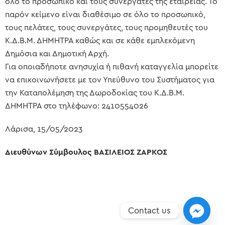
όλο το προσωπικό και τους συνεργάτες της εταιρείας. Το
παρόν κείμενο είναι διαθέσιμο σε όλο το προσωπικό,
τους πελάτες, τους συνεργάτες, τους προμηθευτές του
Κ.Δ.Β.Μ. ΔΗΜΗΤΡΑ καθώς και σε κάθε εμπλεκόμενη
Δημόσια και Δημοτική Αρχή.
Για οποιαδήποτε ανησυχία ή πιθανή καταγγελία μπορείτε
να επικοινωνήσετε με τον Υπεύθυνο του Συστήματος για
την Καταπολέμηση της Δωροδοκίας του Κ.Δ.Β.Μ.
ΔΗΜΗΤΡΑ στο τηλέφωνο: 2410554026
Λάρισα, 15/05/2023
Διευθύνων Σύμβουλος ΒΑΣΙΛΕΙΟΣ ΖΑΡΚΟΣ
Contact us