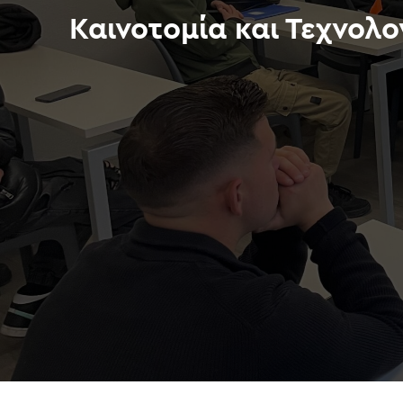
Καινοτομία και Τεχνολογ