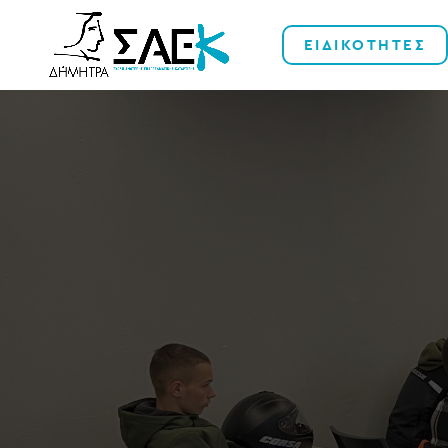
ΕΙΔΙΚΟΤΗΤΕΣ