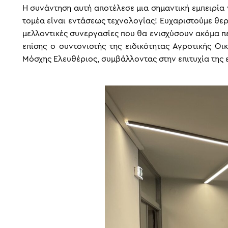
Η συνάντηση αυτή αποτέλεσε μια σημαντική εμπειρία 
τομέα είναι εντάσεως τεχνολογίας! Ευχαριστούμε θερ
μελλοντικές συνεργασίες που θα ενισχύσουν ακόμα π
επίσης ο συντονιστής της ειδικότητας Αγροτικής Οι
Μόσχης Ελευθέριος, συμβάλλοντας στην επιτυχία της