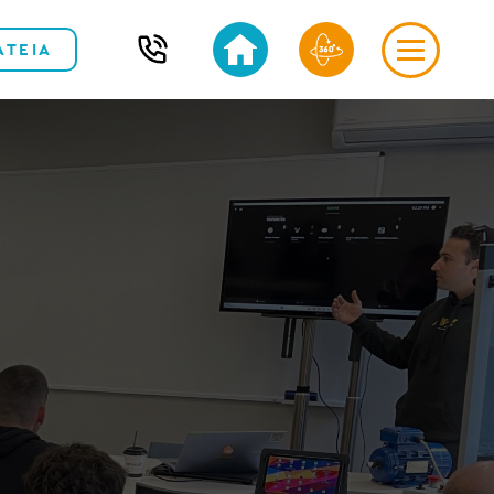
ΑΤΕΙΑ