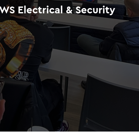
WS Electrical & Security