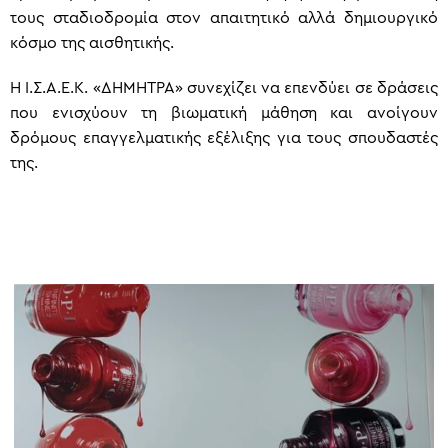
τους σταδιοδρομία στον απαιτητικό αλλά δημιουργικό
κόσμο της αισθητικής.
Η Ι.Σ.Α.Ε.Κ. «ΔΗΜΗΤΡΑ» συνεχίζει να επενδύει σε δράσεις
που ενισχύουν τη βιωματική μάθηση και ανοίγουν
δρόμους επαγγελματικής εξέλιξης για τους σπουδαστές
της.