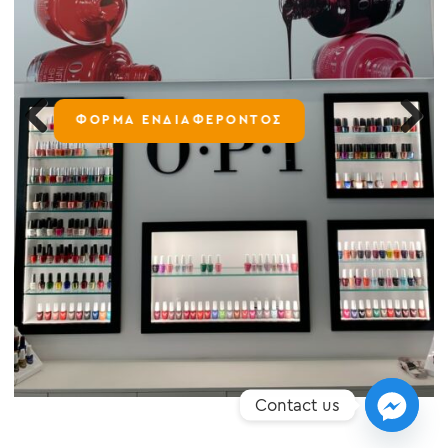
ΦΟΡΜΑ ΕΝΔΙΑΦΕΡΟΝΤΟΣ
Previous
Next
Contact us