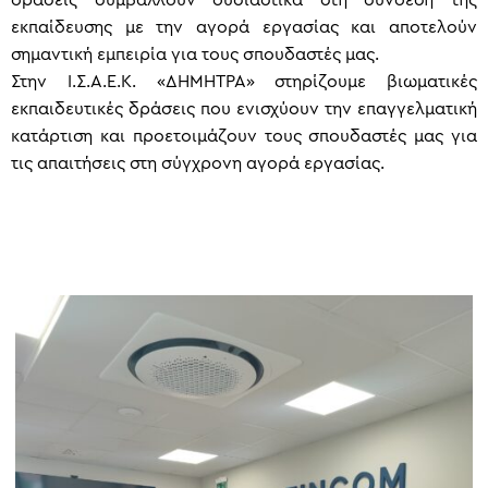
εκπαίδευσης με την αγορά εργασίας και αποτελούν
σημαντική εμπειρία για τους σπουδαστές μας.
Στην Ι.Σ.Α.Ε.Κ. «ΔΗΜΗΤΡΑ» στηρίζουμε βιωματικές
εκπαιδευτικές δράσεις που ενισχύουν την επαγγελματική
κατάρτιση και προετοιμάζουν τους σπουδαστές μας για
τις απαιτήσεις στη σύγχρονη αγορά εργασίας.