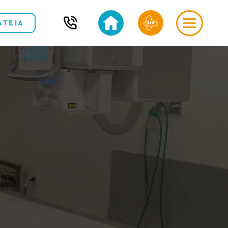
ΑΤΕΙΑ