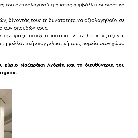
ίες του ακτινολογικού τμήματος συμβάλλει ουσιαστικά
τών, δίνοντάς τους τη δυνατότητα να αξιολογηθούν σε
ια των σπουδών τους.
με την πράξη, στοιχεία που αποτελούν βασικούς άξονες
α τη μελλοντική επαγγελματική τους πορεία στον χώρο
, κύριο Μαζαράκη Ανδρέα και τη διευθύντρια του
τηρίου.