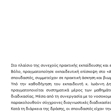
Στο πλαίσιο της συνεχούς πρακτικής εκπαίδευσης και
Βόλο, πραγματοποίησε εκπαιδευτική επίσκεψη στο «Α
σπουδαστές, συμμετείχαν σε πρακτική άσκηση και βιω
Υπό την καθοδήγηση του εκπαιδευτή κ. Ιωάννη Δ
πραγματοποιείται συστηματικά μέρος των μαθημάτ
διαδικασίας. Μέσα από τη συνεργασία με το νοσοκομε
παρακολουθούν σύγχρονες διαγνωστικές διαδικασίες 
Κατά τη διάρκεια της δράσης, οι σπουδαστές είχαν τ