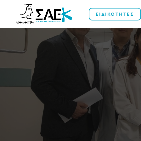
ΕΙΔΙΚΟΤΗΤΕΣ