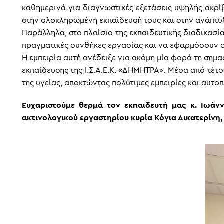
καθημερινά για διαγνωστικές εξετάσεις υψηλής ακρίβ
στην ολοκληρωμένη εκπαίδευσή τους και στην ανάπτυ
Παράλληλα, στο πλαίσιο της εκπαιδευτικής διαδικασί
πραγματικές συνθήκες εργασίας και να εφαρμόσουν στ
Η εμπειρία αυτή ανέδειξε για ακόμη μία φορά τη σημα
εκπαίδευσης της Ι.Σ.Α.Ε.Κ. «ΔΗΜΗΤΡΑ». Μέσα από τέτ
της υγείας, αποκτώντας πολύτιμες εμπειρίες και αυτο
Ευχαριστούμε θερμά τον εκπαιδευτή μας κ. Ιωάν
ακτινολογικού εργαστηρίου κυρία Κόγια Αικατερίνη